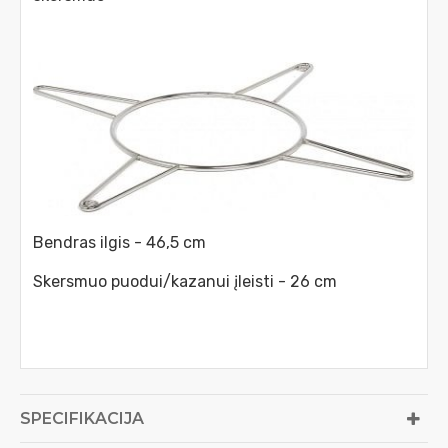
Bendras ilgis - 46,5 cm
Skersmuo puodui/kazanui įleisti - 26 cm
SPECIFIKACIJA