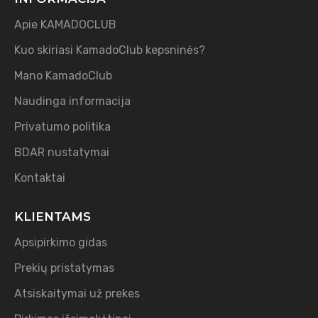
Apie KAMADOCLUB
Kuo skiriasi KamadoClub kepsninės?
Mano KamadoClub
Naudinga informacija
Privatumo politika
BDAR nustatymai
Kontaktai
KLIENTAMS
Apsipirkimo gidas
Prekių pristatymas
Atsiskaitymai už prekes