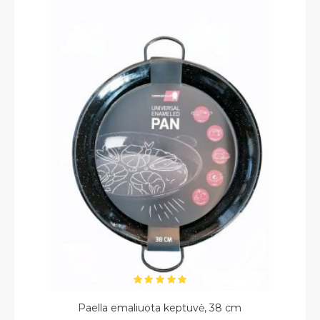
Paella emaliuota keptuvė, 38 cm