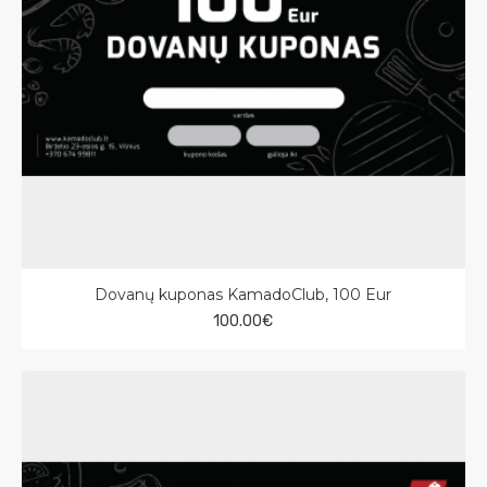
Dovanų kuponas KamadoClub, 100 Eur
100.00€