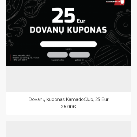
Dovanų kuponas KamadoClub, 25 Eur
25.00€