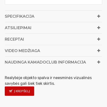
SPECIFIKACIJA
ATSILIEPIMAI
RECEPTAI
VIDEO MEDŽIAGA
NAUDINGA KAMADOCLUB INFORMACIJA
Realybėje objekto spalva ir neesminės vizualinės
savybės gali šiek tiek skirtis.
Į KREPŠELĮ