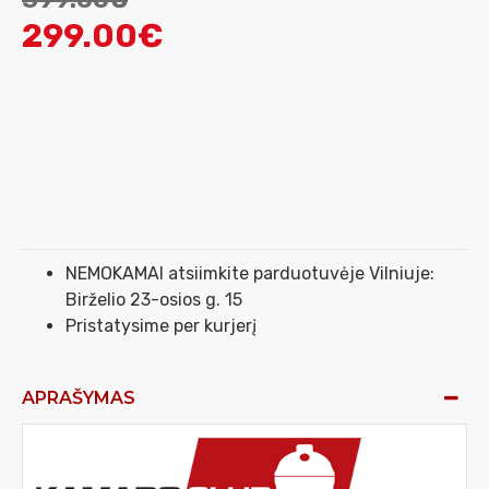
299.00€
NEMOKAMAI atsiimkite parduotuvėje Vilniuje:
Birželio 23-osios g. 15
Pristatysime per kurjerį
APRAŠYMAS