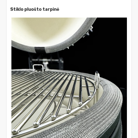
Stiklo pluošto tarpinė