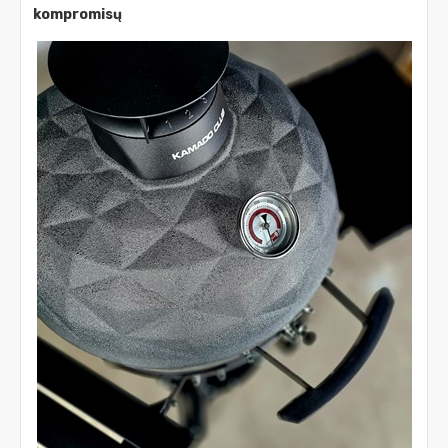
kompromisų