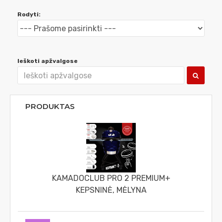
Rodyti:
Ieškoti apžvalgose
PRODUKTAS
KAMADOCLUB PRO 2 PREMIUM+
KEPSNINĖ, MĖLYNA