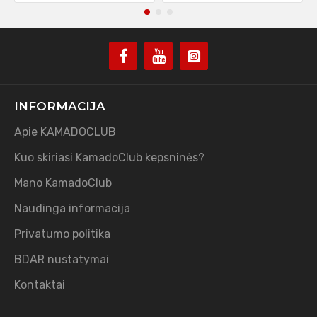
INFORMACIJA
Apie KAMADOCLUB
Kuo skiriasi KamadoClub kepsninės?
Mano KamadoClub
Naudinga informacija
Privatumo politika
BDAR nustatymai
Kontaktai