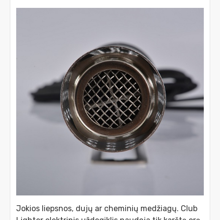
Jokios liepsnos, dujų ar cheminių medžiagų. Club