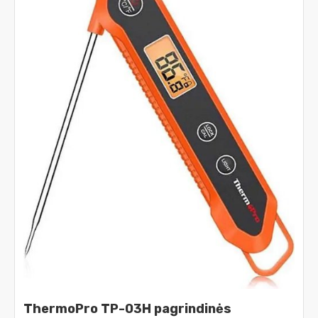
ThermoPro TP-03H pagrindinės