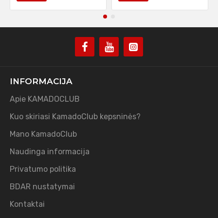
INFORMACIJA
Apie KAMADOCLUB
Kuo skiriasi KamadoClub kepsninės?
Mano KamadoClub
Naudinga informacija
Privatumo politika
BDAR nustatymai
Kontaktai