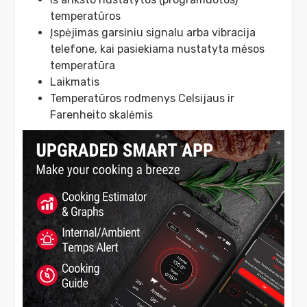
temperatūros
Įspėjimas garsiniu signalu arba vibracija
telefone, kai pasiekiama nustatyta mėsos
temperatūra
Laikmatis
Temperatūros rodmenys Celsijaus ir
Farenheito skalėmis